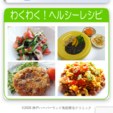
©2026 神戸ハーバーランド免疫療法クリニック