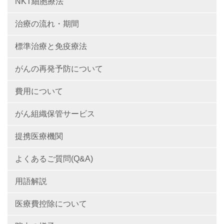
NKT細胞療法
治療の流れ・期間
標準治療と免疫療法
がんの再発予防について
費用について
がん組織保管サービス
提携医療機関
よくあるご質問(Q&A)
用語解説
医療費控除について