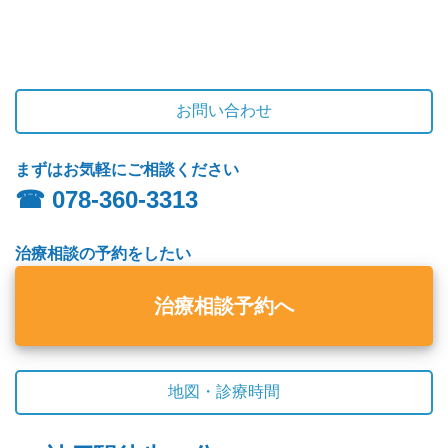
お問い合わせ
まずはお気軽にご相談ください
☎︎ 078-360-3313
治療相談の予約をしたい
治療相談予約へ
地図・診療時間