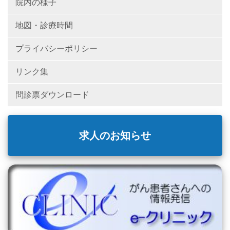
院内の様子
地図・診療時間
プライバシーポリシー
リンク集
問診票ダウンロード
求人のお知らせ