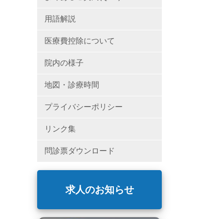
用語解説
医療費控除について
院内の様子
地図・診療時間
プライバシーポリシー
リンク集
問診票ダウンロード
求人のお知らせ