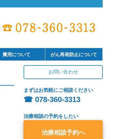
費用について
がん再発防止について
お問い合わせ
まずはお気軽にご相談ください
☎︎ 078-360-3313
治療相談の予約をしたい
治療相談予約へ