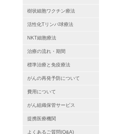
樹状細胞ワクチン療法
活性化Tリンパ球療法
NKT細胞療法
治療の流れ・期間
標準治療と免疫療法
がんの再発予防について
費用について
がん組織保管サービス
提携医療機関
よくあるご質問(Q&A)