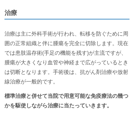
治療
治療は主に外科手術が行われ、転移を防ぐために周
囲の正常組織と伴に腫瘍を完全に切除します。現在
では患肢温存術(手足の機能を残す)が主流ですが、
腫瘍が大きくなり血管や神経まで広がっているとき
は切断となります。手術後は、抗がん剤治療や放射
線治療が一般的です。
標準治療と併せて当院で用意可能な免疫療法の幾つ
かを駆使しながら治療に当たっていきます。