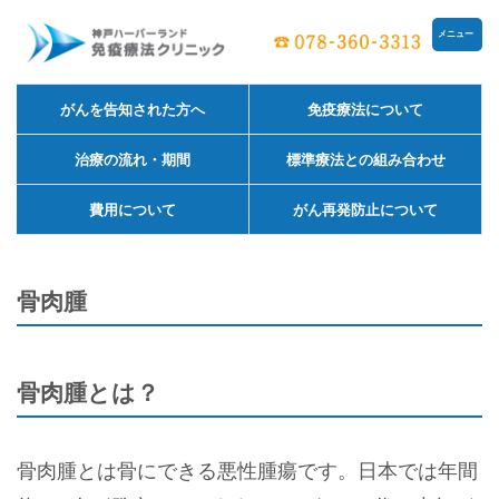
メニュー
がんを告知された方へ
免疫療法について
治療の流れ・期間
標準療法との組み合わせ
費用について
がん再発防止について
骨肉腫
骨肉腫とは？
骨肉腫とは骨にできる悪性腫瘍です。日本では年間