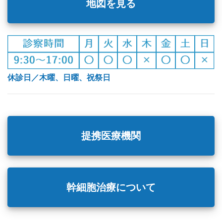
地図を見る
休診日／木曜、日曜、祝祭日
提携医療機関
幹細胞治療について