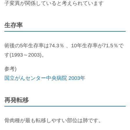
子変異が関係していると考えられています
生存率
術後の5年生存率は74.3％ 、10年生存率が71.5％で
す(1993～2003)。
参考)
国立がんセンター中央病院 2003年
再発転移
骨肉種が最も転移しやすい部位は肺です。