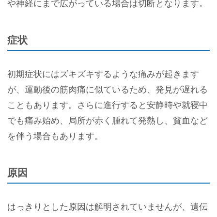
や神経にまで広がっている場合は切断となります。
症状
初期症状にはズキズキするような痛みが起きます
が、運動後の筋肉痛に似ているため、発見が遅れる
こともあります。さらに進行すると安静時や就寝中
でも痛み始め、局所が赤く腫れて発熱し、貧血など
を伴う場合もあります。
原因
はっきりとした原因は解明されていませんが、遺伝