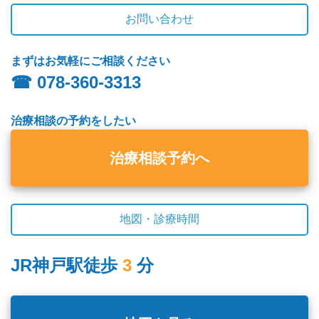
お問い合わせ
まずはお気軽にご相談ください
☎︎ 078-360-3313
治療相談の予約をしたい
治療相談予約へ
地図・診療時間
JR神戸駅徒歩
3
分