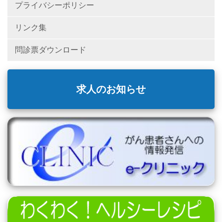
プライバシーポリシー
リンク集
問診票ダウンロード
求人のお知らせ