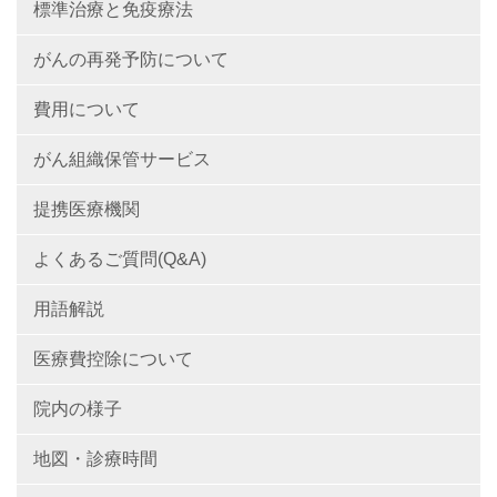
標準治療と免疫療法
がんの再発予防について
費用について
がん組織保管サービス
提携医療機関
よくあるご質問(Q&A)
用語解説
医療費控除について
院内の様子
地図・診療時間