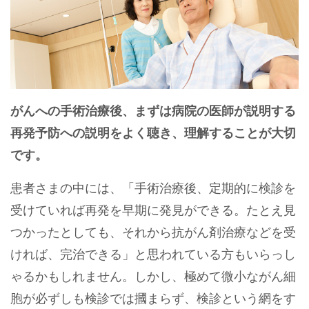
がんへの手術治療後、まずは病院の医師が説明する
再発予防への説明をよく聴き、理解することが大切
です。
患者さまの中には、「手術治療後、定期的に検診を
受けていれば再発を早期に発見ができる。たとえ見
つかったとしても、それから抗がん剤治療などを受
ければ、完治できる」と思われている方もいらっし
ゃるかもしれません。しかし、極めて微小ながん細
胞が必ずしも検診では摑まらず、検診という網をす