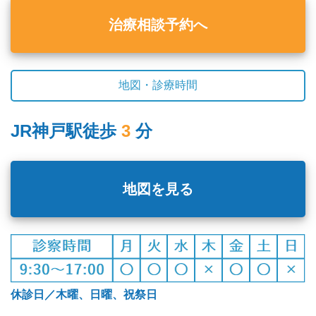
治療相談予約へ
地図・診療時間
JR神戸駅徒歩
3
分
地図を見る
休診日／木曜、日曜、祝祭日