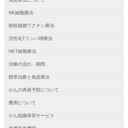
NK細胞療法
樹状細胞ワクチン療法
活性化Tリンパ球療法
NKT細胞療法
治療の流れ・期間
標準治療と免疫療法
がんの再発予防について
費用について
がん組織保管サービス