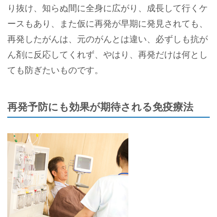
り抜け、知らぬ間に全身に広がり、成長して行くケ
ースもあり、また仮に再発が早期に発見されても、
再発したがんは、元のがんとは違い、必ずしも抗が
ん剤に反応してくれず、やはり、再発だけは何とし
ても防ぎたいものです。
再発予防にも効果が期待される免疫療法