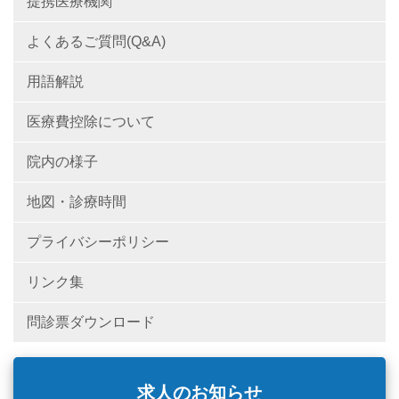
提携医療機関
よくあるご質問(Q&A)
用語解説
医療費控除について
院内の様子
地図・診療時間
プライバシーポリシー
リンク集
問診票ダウンロード
求人のお知らせ