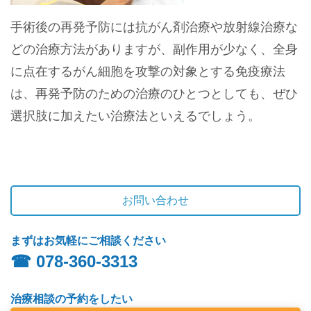
手術後の再発予防には抗がん剤治療や放射線治療な
どの治療方法がありますが、副作用が少なく、全身
に点在するがん細胞を攻撃の対象とする免疫療法
は、再発予防のための治療のひとつとしても、ぜひ
選択肢に加えたい治療法といえるでしょう。
お問い合わせ
まずはお気軽にご相談ください
☎︎ 078-360-3313
治療相談の予約をしたい