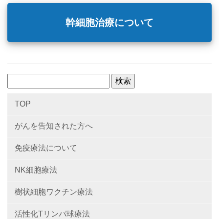
幹細胞治療について
検
索:
TOP
がんを告知された方へ
免疫療法について
NK細胞療法
樹状細胞ワクチン療法
活性化Tリンパ球療法