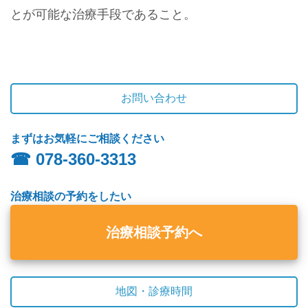
とが可能な治療手段であること。
お問い合わせ
まずはお気軽にご相談ください
☎︎ 078-360-3313
治療相談の予約をしたい
治療相談予約へ
地図・診療時間