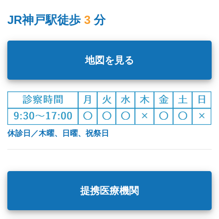
JR神戸駅徒歩
3
分
地図を見る
休診日／木曜、日曜、祝祭日
提携医療機関