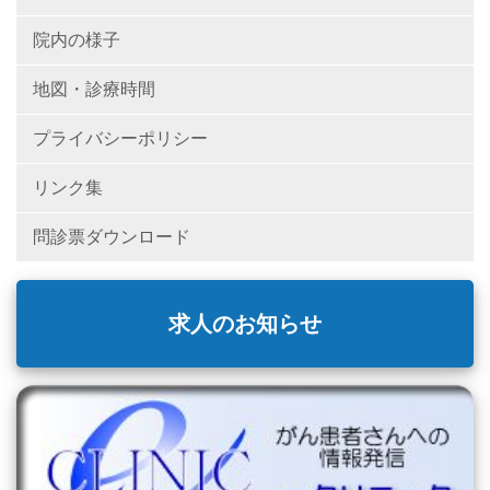
院内の様子
地図・診療時間
プライバシーポリシー
リンク集
問診票ダウンロード
求人のお知らせ