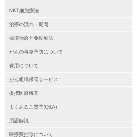
NKT細胞療法
治療の流れ・期間
標準治療と免疫療法
がんの再発予防について
費用について
がん組織保管サービス
提携医療機関
よくあるご質問(Q&A)
用語解説
医療費控除について